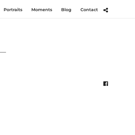
Portraits
Moments
Blog
Contact