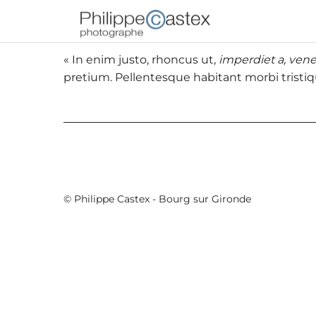
« In enim justo, rhoncus ut,
imperdiet a, vene
pretium. Pellentesque habitant morbi tristiq
© Philippe Castex - Bourg sur Gironde