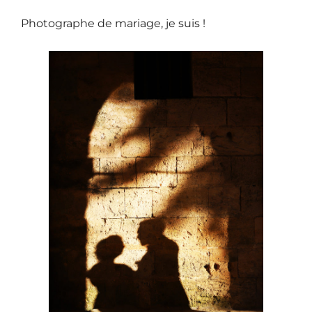
Photographe de mariage, je suis !