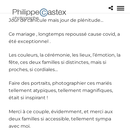
Jour de canicule mais jour de plénitude…
Ce mariage , longtemps repoussé cause covid, a
été exceptionnel .
Les couleurs, la cérémonie, les lieux, l’émotion, la
fête, ces deux familles si distinctes, mais si
proches, si cordiales…
Faire des portraits, photographier ces mariés
tellement atypiques, tellement magnifiques,
était si inspirant !
Merci à ce couple, évidemment, et merci aux
deux familles si accessible, tellement sympa
avec moi.