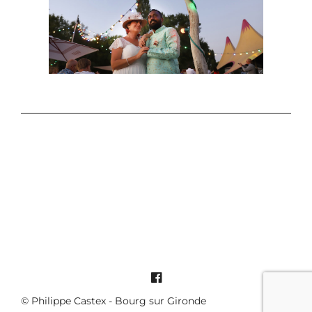
© Philippe Castex - Bourg sur Gironde