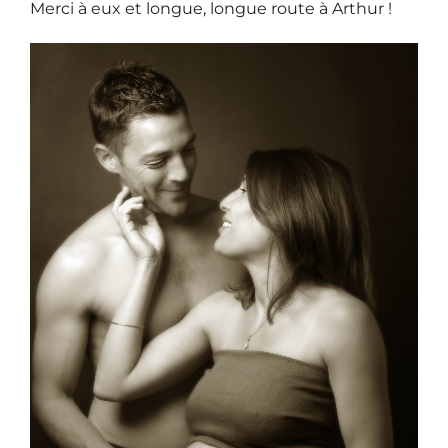
Merci à eux et longue, longue route à Arthur !