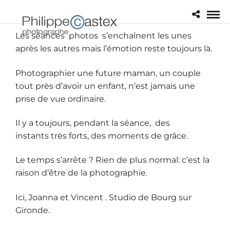
Les séances photos s’enchaînent les unes
après les autres mais l’émotion reste toujours là.
Photographier une future maman, un couple
tout près d’avoir un enfant, n’est jamais une
prise de vue ordinaire.
Il y a toujours, pendant la séance, des
instants très forts, des moments de grâce.
Le temps s’arrête ? Rien de plus normal: c’est la
raison d’être de la photographie.
Ici, Joanna et Vincent . Studio de Bourg sur
Gironde.