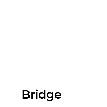
Bridge