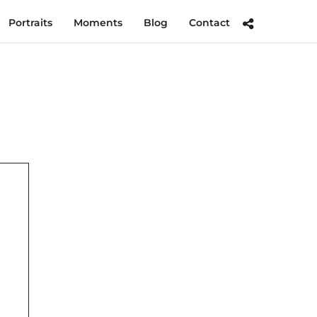
Portraits
Moments
Blog
Contact