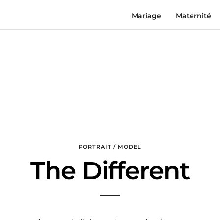
Mariage
Maternité
PORTRAIT / MODEL
The Different