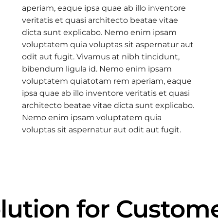
aperiam, eaque ipsa quae ab illo inventore
veritatis et quasi architecto beatae vitae
dicta sunt explicabo. Nemo enim ipsam
voluptatem quia voluptas sit aspernatur aut
odit aut fugit. Vivamus at nibh tincidunt,
bibendum ligula id. Nemo enim ipsam
voluptatem quiatotam rem aperiam, eaque
ipsa quae ab illo inventore veritatis et quasi
architecto beatae vitae dicta sunt explicabo.
Nemo enim ipsam voluptatem quia
voluptas sit aspernatur aut odit aut fugit.
lution for Custom