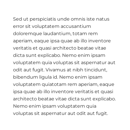
Sed ut perspiciatis unde omnis iste natus
error sit voluptatem accusantium
doloremque laudantium, totam rem
aperiam, eaque ipsa quae ab illo inventore
veritatis et quasi architecto beatae vitae
dicta sunt explicabo. Nemo enim ipsam
voluptatem quia voluptas sit aspernatur aut
odit aut fugit. Vivamus at nibh tincidunt,
bibendum ligula id. Nemo enim ipsam
voluptatem quiatotam rem aperiam, eaque
ipsa quae ab illo inventore veritatis et quasi
architecto beatae vitae dicta sunt explicabo.
Nemo enim ipsam voluptatem quia
voluptas sit aspernatur aut odit aut fugit.