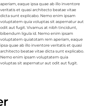
aperiam, eaque ipsa quae ab illo inventore
veritatis et quasi architecto beatae vitae
dicta sunt explicabo. Nemo enim ipsam
voluptatem quia voluptas sit aspernatur aut
odit aut fugit. Vivamus at nibh tincidunt,
bibendum ligula id. Nemo enim ipsam
voluptatem quiatotam rem aperiam, eaque
ipsa quae ab illo inventore veritatis et quasi
architecto beatae vitae dicta sunt explicabo.
Nemo enim ipsam voluptatem quia
voluptas sit aspernatur aut odit aut fugit.
er