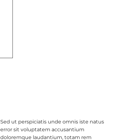
Sed ut perspiciatis unde omnis iste natus
error sit voluptatem accusantium
doloremque laudantium, totam rem