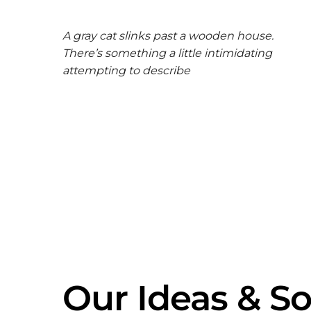
A gray cat slinks past a wooden house.
There’s something a little intimidating
attempting to describe
Our Ideas & So