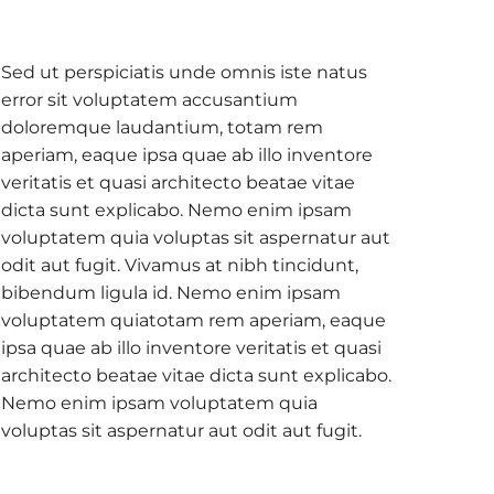
Sed ut perspiciatis unde omnis iste natus
error sit voluptatem accusantium
doloremque laudantium, totam rem
aperiam, eaque ipsa quae ab illo inventore
veritatis et quasi architecto beatae vitae
dicta sunt explicabo. Nemo enim ipsam
voluptatem quia voluptas sit aspernatur aut
odit aut fugit. Vivamus at nibh tincidunt,
bibendum ligula id. Nemo enim ipsam
voluptatem quiatotam rem aperiam, eaque
ipsa quae ab illo inventore veritatis et quasi
architecto beatae vitae dicta sunt explicabo.
Nemo enim ipsam voluptatem quia
voluptas sit aspernatur aut odit aut fugit.