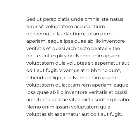
Sed ut perspiciatis unde omnis iste natus
error sit voluptatem accusantium
doloremque laudantium, totam rem
aperiam, eaque ipsa quae ab illo inventore
veritatis et quasi architecto beatae vitae
dicta sunt explicabo. Nemo enim ipsam
voluptatem quia voluptas sit aspernatur aut
odit aut fugit. Vivamus at nibh tincidunt,
bibendum ligula id. Nemo enim ipsam
voluptatem quiatotam rem aperiam, eaque
ipsa quae ab illo inventore veritatis et quasi
architecto beatae vitae dicta sunt explicabo.
Nemo enim ipsam voluptatem quia
voluptas sit aspernatur aut odit aut fugit.